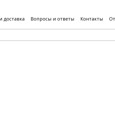
и доставка
Вопросы и ответы
Контакты
О