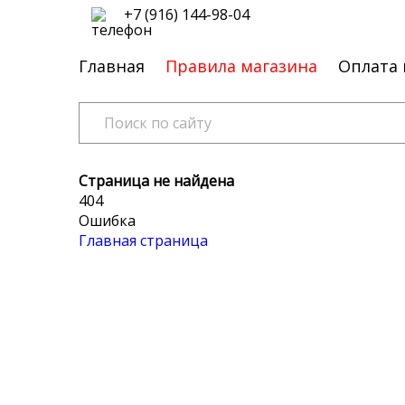
+7 (916) 144-98-04
Главная
Правила магазина
Оплата 
Страница не найдена
404
Ошибка
Главная страница