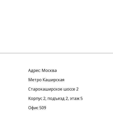
Адрес:
Москва
Метро Каширская
Старокаширское шоссе 2
Корпус 2, подъезд 2, этаж 5
Офис 509