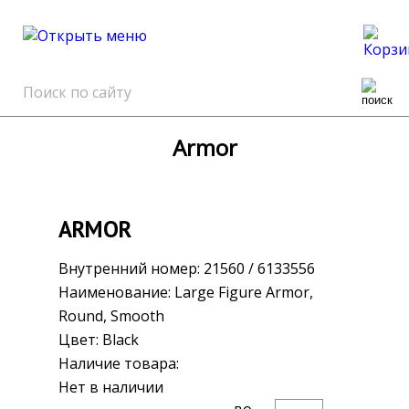
0
Armor
ARMOR
Внутренний номер:
21560 / 6133556
Наименование:
Large Figure Armor,
Round, Smooth
Цвет:
Black
Наличие товара:
Нет в наличии