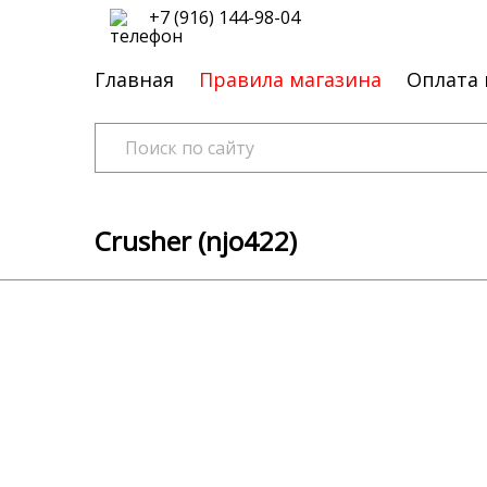
+7 (916) 144-98-04
Главная
Правила магазина
Оплата 
Crusher (njo422)