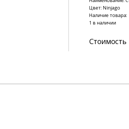
Наименование:
C
Цвет:
Ninjago
Наличие товара
1 в наличии
Стоимость