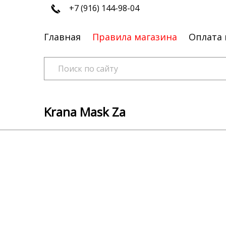
+7 (916) 144-98-04
Главная
Правила магазина
Оплата 
Krana Mask Za