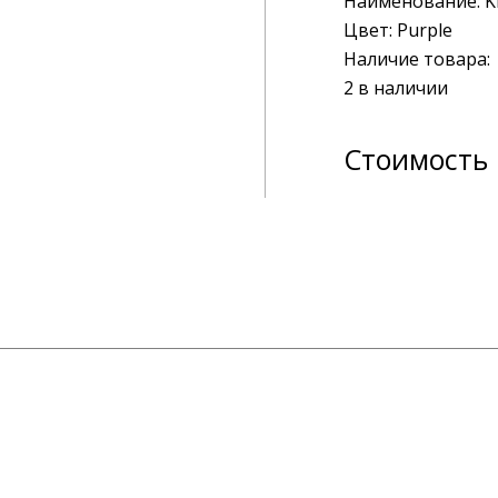
Наименование:
K
Цвет:
Purple
Наличие товара
2 в наличии
Стоимость