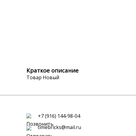
Краткое описание
Товар Новый
+7 (916) 144-98-04
timebricks@mail.ru